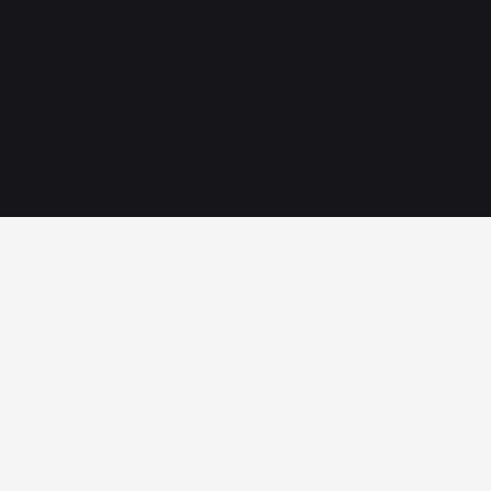
k8com官网
拨号
产品
联系